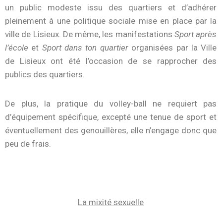
un public modeste issu des quartiers et d’adhérer
pleinement à une politique sociale mise en place par la
ville de Lisieux. De même, les manifestations
Sport après
l’école
et
Sport dans ton quartier
organisées par la Ville
de Lisieux ont été l’occasion de se rapprocher des
publics des quartiers.
De plus, la pratique du volley-ball ne requiert pas
d’équipement spécifique, excepté une tenue de sport et
éventuellement des genouillères, elle n’engage donc que
peu de frais.
La mixité sexuelle