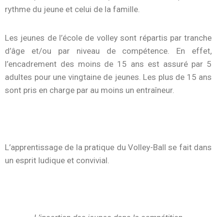
rythme du jeune et celui de la famille.
Les jeunes de l’école de volley sont répartis par tranche
d’âge et/ou par niveau de compétence. En effet,
l’encadrement des moins de 15 ans est assuré par 5
adultes pour une vingtaine de jeunes. Les plus de 15 ans
sont pris en charge par au moins un entraîneur.
L’apprentissage de la pratique du Volley-Ball se fait dans
un esprit ludique et convivial.