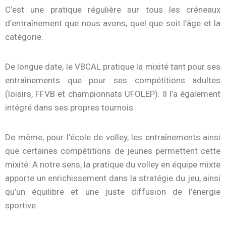
C’est une pratique régulière sur tous les créneaux
d’entraînement que nous avons, quel que soit l’âge et la
catégorie.
De longue date, le VBCAL pratique la mixité tant pour ses
entraînements que pour ses compétitions adultes
(loisirs, FFVB et championnats UFOLEP). Il l’a également
intégré dans ses propres tournois.
De même, pour l’école de volley, les entraînements ainsi
que certaines compétitions de jeunes permettent cette
mixité. A notre sens, la pratique du volley en équipe mixte
apporte un enrichissement dans la stratégie du jeu, ainsi
qu’un équilibre et une juste diffusion de l’énergie
sportive.