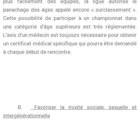
plus facilement des équipes, la ligue autorise le
panachage des âges appelé encore « surclassement ».
Cette possibilité de participer à un championnat dans
une catégorie d’âge supérieure est très réglementée.
L’avis d’un médecin est toujours nécessaire pour obtenir
un certificat médical spécifique qui pourra être demandé
à chaque début de rencontre.
B.
Favoriser la mixité sociale, sexuelle et
intergénérationnelle