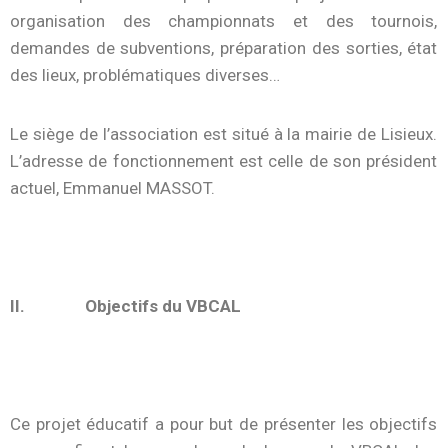
organisation des championnats et des tournois,
demandes de subventions, préparation des sorties, état
des lieux, problématiques diverses…
Le siège de l’association est situé à la mairie de Lisieux.
L’adresse de fonctionnement est celle de son président
actuel, Emmanuel MASSOT.
II. Objectifs du VBCAL
Ce projet éducatif a pour but de présenter les objectifs