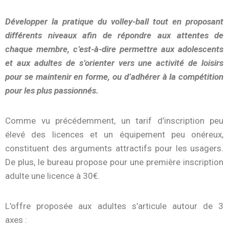
Développer la pratique du volley-ball tout en proposant
différents niveaux afin de répondre aux attentes de
chaque membre, c’est-à-dire permettre aux adolescents
et aux adultes de s’orienter vers une activité de loisirs
pour se maintenir en forme, ou d’adhérer à la compétition
pour les plus passionnés.
Comme vu précédemment, un tarif d’inscription peu
élevé des licences et un équipement peu onéreux,
constituent des arguments attractifs pour les usagers.
De plus, le bureau propose pour une première
inscription
adulte une licence à 30€.
L’offre proposée aux adultes s’articule autour de 3
axes :