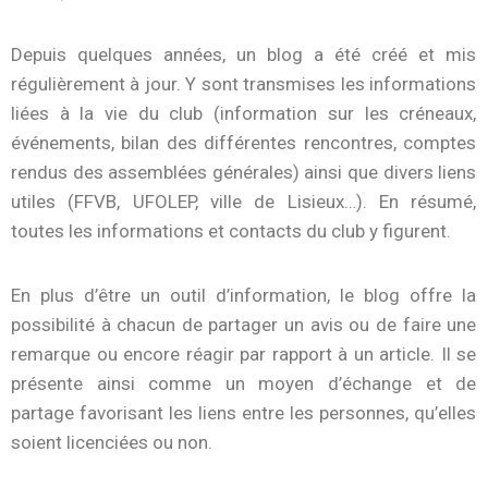
Depuis quelques années, un blog a été créé et mis
régulièrement à jour. Y sont transmises les informations
liées à la vie du club (information sur les créneaux,
événements, bilan des différentes rencontres, comptes
rendus des assemblées générales) ainsi que divers liens
utiles (FFVB, UFOLEP, ville de Lisieux…). En résumé,
toutes les informations et contacts du club y figurent.
En plus d’être un outil d’information, le blog offre la
possibilité à chacun de partager un avis ou de faire une
remarque ou encore réagir par rapport à un article. Il se
présente ainsi comme un moyen d’échange et de
partage favorisant les liens entre les personnes, qu’elles
soient licenciées ou non.