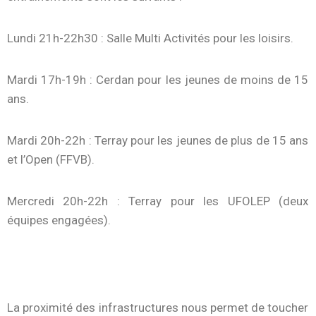
Lundi 21h-22h30 : Salle Multi Activités pour les loisirs.
Mardi 17h-19h : Cerdan pour les jeunes de moins de 15
ans.
Mardi 20h-22h : Terray pour les jeunes de plus de 15 ans
et l’Open (FFVB).
Mercredi 20h-22h : Terray pour les UFOLEP (deux
équipes engagées).
La proximité des infrastructures nous permet de toucher