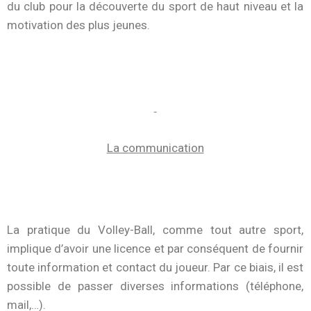
du club pour la découverte du sport de haut niveau et la
motivation des plus jeunes.
La communication
La pratique du Volley-Ball, comme tout autre sport,
implique d’avoir une licence et par conséquent de fournir
toute information et contact du joueur. Par ce biais, il est
possible de passer diverses informations (téléphone,
mail,…).