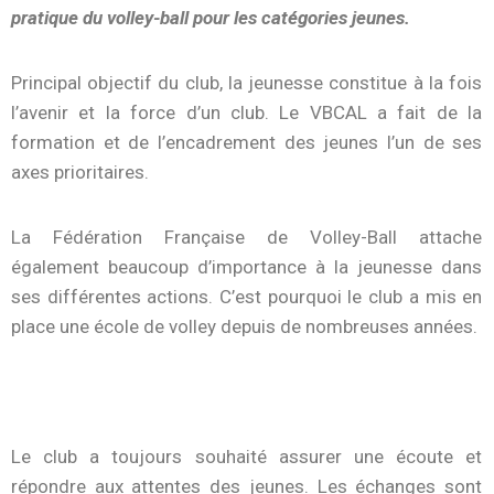
pratique du volley-ball pour les catégories jeunes.
Principal objectif du club, la jeunesse constitue à la fois
l’avenir et la force d’un club. Le VBCAL a fait de la
formation et de l’encadrement des jeunes l’un de ses
axes prioritaires.
La Fédération Française de Volley-Ball attache
également beaucoup d’importance à la jeunesse dans
ses différentes actions. C’est pourquoi le club a mis en
place une école de volley depuis de nombreuses années.
Le club a toujours souhaité assurer une écoute et
répondre aux attentes des jeunes. Les échanges sont