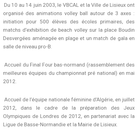
Du 10 au 14 juin 2003, le VBCAL et la Ville de Lisieux ont
organisé des animations volley ball autour de 3 axes :
initiation pour 500 élèves des écoles primaires, des
matchs d’exhibition de beach volley sur la place Boudin
Desvergées aménagée en plage et un match de gala en
salle de niveau pro-B.
Accueil du Final Four bas-normand (rassemblement des
meilleures équipes du championnat pré national) en mai
2012.
Accueil de l’équipe nationale féminine d’Algérie, en juillet
2012, dans le cadre de la préparation des Jeux
Olympiques de Londres de 2012, en partenariat avec la
Ligue de Basse-Normandie et la Mairie de Lisieux.