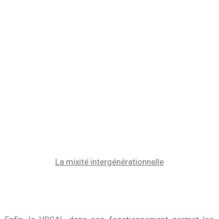
La mixité intergénérationnelle