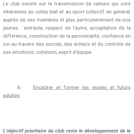
Le club insiste sur la transmission de valeurs qui sont
inhérentes au volley-ball et au sport collectif en général,
auprès de ses membres et plus particulièrement de nos
jeunes : entraide, respect de l’autre, acceptation de la
différence, construction de la personnalité, confiance en
soi au travers des succès, des échecs et du contrôle de
ses émotions, cohésion, esprit d’équipe.
A.
Encadrer et former les jeunes et futurs
adultes
L’objectif prioritaire du club reste le développement de la