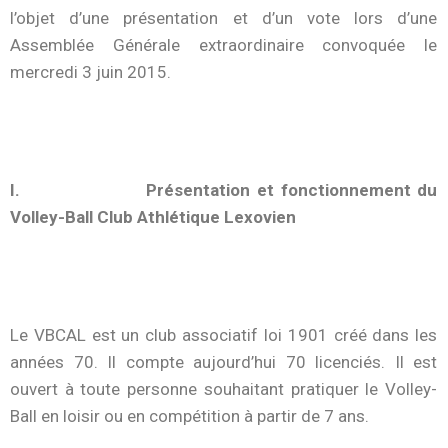
l’objet d’une présentation et d’un vote lors d’une
Assemblée Générale extraordinaire convoquée le
mercredi 3 juin 2015.
I. Présentation et fonctionnement du
Volley-Ball Club Athlétique Lexovien
Le VBCAL est un club associatif loi 1901 créé dans les
années 70. Il compte aujourd’hui 70 licenciés. Il est
ouvert à toute personne souhaitant pratiquer le Volley-
Ball en loisir ou en compétition à partir de 7 ans.