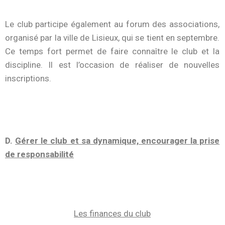
Le club participe également au forum des associations,
organisé par la ville de Lisieux, qui se tient en septembre.
Ce temps fort permet de faire connaître le club et la
discipline. Il est l’occasion de réaliser de nouvelles
inscriptions.
D.
Gérer le club et sa dynamique, encourager la prise
de responsabilité
Les finances du club