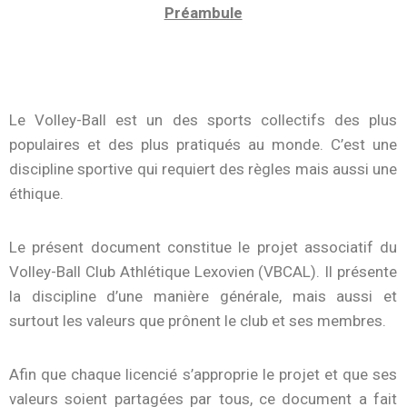
Préambule
Le Volley-Ball est un des sports collectifs des plus
populaires et des plus pratiqués au monde. C’est une
discipline sportive qui requiert des règles mais aussi une
éthique.
Le présent document constitue le projet associatif du
Volley-Ball Club Athlétique Lexovien (VBCAL). Il présente
la discipline d’une manière générale, mais aussi et
surtout les valeurs que prônent le club et ses membres.
Afin que chaque licencié s’approprie le projet et que ses
valeurs soient partagées par tous, ce document a fait