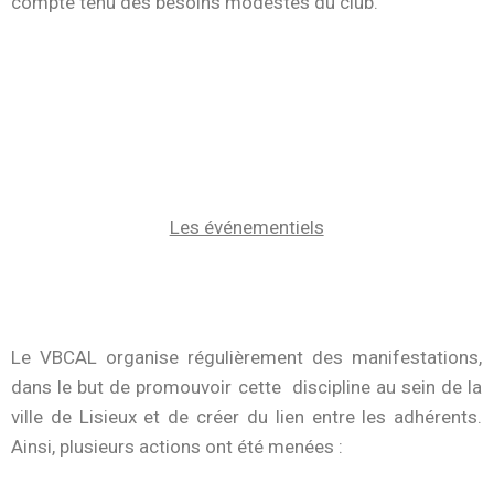
compte tenu des besoins modestes du club.
Les événementiels
Le VBCAL organise régulièrement des manifestations,
dans le but de promouvoir cette
discipline au sein de la
ville de Lisieux et de créer du lien entre les adhérents.
Ainsi, plusieurs actions ont été menées :