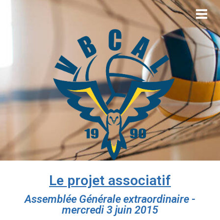
Le projet associatif
Assemblée Générale extraordinaire -
mercredi 3 juin 2015