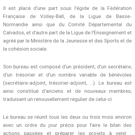
Il est placé d’une part sous l’égide de la Fédération
Française de Volley-Ball, de la Ligue de Basse-
Normandie ainsi que du Comité Départemental du
Calvados, et d’autre part de la Ligue de l’Enseignement et
agréé par le Ministère de la Jeunesse et des Sports et de
la cohésion sociale.
Son bureau est composé d’un président, d’un secrétaire,
d’un trésorier et d’un nombre variable de bénévoles
(secrétaire-adjoint, trésorier-adjoint, …). Le bureau est
ainsi constitué d’anciens et de nouveaux membres,
traduisant un renouvellement régulier de celui-ci.
Le bureau se réunit tous les deux ou trois mois environ
avec un ordre du jour précis pour faire le bilan des
actions passées et préparer les projets à venir :