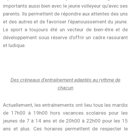
importants aussi bien avec le jeune volleyeur qu’avec ses
parents. Ils permettent de répondre aux attentes des uns
et des autres et de favoriser l’épanouissement du jeune.
Le sport a toujours été un vecteur de bien-être et de
développement sous réserve d’offrir un cadre rassurant
et ludique.
Des créneaux d’entraînement adaptés au rythme de
chacun
Actuellement, les entraînements ont lieu tous les mardis
de 17h00 à 19h00 hors vacances scolaires pour les
jeunes de 7 à 14 ans et de 20h00 à 22h00 pour les 15
ans et plus. Ces horaires permettent de respecter le