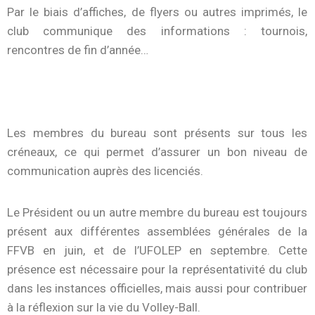
Par le biais d’affiches, de flyers ou autres imprimés, le
club communique des informations : tournois,
rencontres de fin d’année…
Les membres du bureau sont présents sur tous les
créneaux, ce qui permet d’assurer un bon niveau de
communication auprès des licenciés.
Le Président ou un autre membre du bureau est toujours
présent aux différentes assemblées générales de la
FFVB en juin, et de l’UFOLEP en septembre. Cette
présence est nécessaire pour la représentativité du club
dans les instances officielles, mais aussi pour contribuer
à la réflexion sur la vie du Volley-Ball.