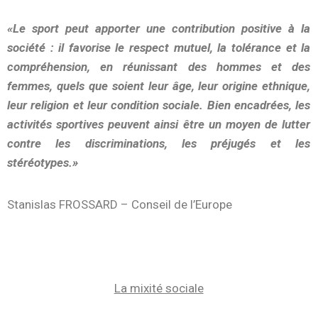
«Le sport peut apporter une contribution positive à la
société : il favorise le respect mutuel, la tolérance et la
compréhension, en réunissant des hommes et des
femmes, quels que soient leur âge, leur origine ethnique,
leur religion et leur condition sociale. Bien encadrées, les
activités sportives peuvent ainsi être un moyen de lutter
contre les discriminations, les préjugés et les
stéréotypes.»
Stanislas FROSSARD – Conseil de l’Europe
La mixité sociale