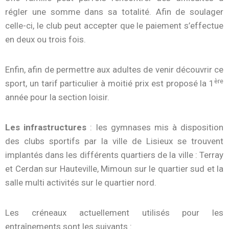
régler une somme dans sa totalité. Afin de soulager
celle-ci, le club peut accepter que le paiement s’effectue
en deux ou trois fois.
Enfin, afin de permettre aux adultes de venir découvrir ce
ère
sport, un tarif particulier à moitié prix est proposé la 1
année pour la section loisir.
Les infrastructures
: les gymnases mis à disposition
des clubs sportifs par la ville de Lisieux se trouvent
implantés dans les différents quartiers de la ville : Terray
et Cerdan sur Hauteville, Mimoun sur le quartier sud et la
salle multi activités sur le quartier nord.
Les créneaux actuellement utilisés pour les
entraînements sont les suivants :