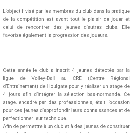
L’objectif visé par les membres du club dans la pratique
de la compétition est avant tout le plaisir de jouer et
celui de rencontrer des jeunes d’autres clubs. Elle
favorise également la progression des joueurs.
Cette année le club a inscrit 4 jeunes détectés par la
ligue de Volley-Ball au CRE (Centre Régional
d’Entraînement) de Houlgate pour y réaliser un stage de
4 jours afin d’intégrer la sélection bas-normande. Ce
stage, encadré par des professionnels, était l’occasion
pour ces jeunes d’approfondir leurs connaissances et de
perfectionner leur technique.
Afin de permettre à un club et à des jeunes de constituer