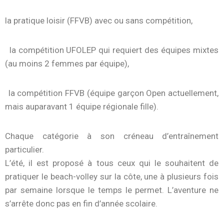
la pratique loisir (FFVB) avec ou sans compétition,
la compétition UFOLEP qui requiert des équipes mixtes
(au moins 2 femmes par équipe),
la compétition FFVB (équipe garçon Open actuellement,
mais auparavant 1 équipe régionale fille).
Chaque catégorie à son créneau d’entraînement
particulier.
L’été, il est proposé à tous ceux qui le souhaitent de
pratiquer le beach-volley sur la côte, une à plusieurs fois
par semaine lorsque le temps le permet. L’aventure ne
s’arrête donc pas en fin d’année scolaire.