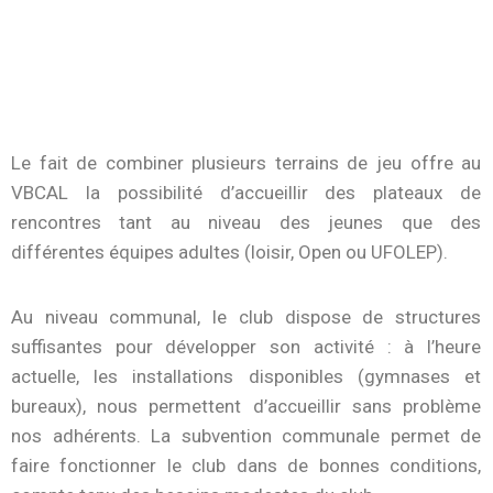
Le fait de combiner plusieurs terrains de jeu offre au
VBCAL la possibilité d’accueillir des plateaux de
rencontres tant au niveau des jeunes que des
différentes équipes adultes (loisir, Open ou UFOLEP).
Au niveau communal, le club dispose de structures
suffisantes pour développer son activité : à l’heure
actuelle, les installations disponibles (gymnases et
bureaux), nous permettent d’accueillir sans problème
nos adhérents. La subvention communale permet de
faire fonctionner le club dans de bonnes conditions,