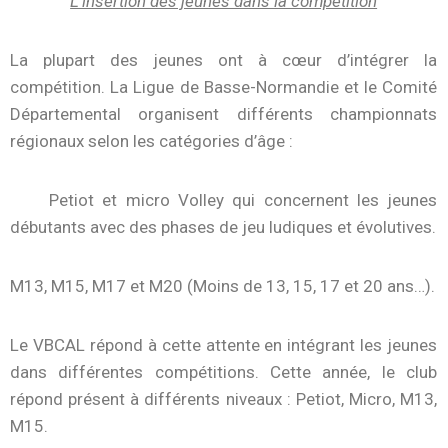
L’insertion des jeunes dans la compétition
La plupart des jeunes ont à cœur d’intégrer la
compétition. La Ligue de Basse-Normandie et le Comité
Départemental organisent différents championnats
régionaux selon les catégories d’âge :
Petiot et micro Volley qui concernent les jeunes
débutants avec des phases de jeu ludiques et évolutives.
M13, M15, M17 et M20 (Moins de 13, 15, 17 et 20 ans…).
Le VBCAL répond à cette attente en intégrant les jeunes
dans différentes compétitions. Cette année, le club
répond présent à différents niveaux : Petiot, Micro, M13,
M15.