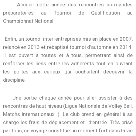
Accueil cette année des rencontres normandes
préparatoires au Tournoi de Qualification au
Championnat National.
Enfin, un tournoi inter-entreprises mis en place en 2007,
relancé en 2013 et rebaptisé tournoi d’automne en 2014.
Il est ouvert à toutes et à tous, permettant ainsi de
renforcer les liens entre les adhérents tout en ouvrant
les portes aux curieux qui souhaitent découvrir la
discipline.
Une sortie chaque année pour aller assister à des
rencontres de haut niveau (Ligue Nationale de Volley Ball,
Matchs internationaux…). Le club prend en général à sa
charge les frais de déplacement et
d’entrée. Très prisé
par tous, ce voyage constitue un moment fort dans la vie