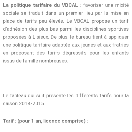
La politique tarifaire du VBCAL
: favoriser une mixité
sociale se traduit dans un premier lieu par la mise en
place de tarifs peu élevés. Le VBCAL propose un tarif
d’adhésion des plus bas parmi les disciplines sportives
proposées à Lisieux. De plus, le bureau tient à appliquer
une politique tarifaire adaptée aux jeunes et aux fratries
en proposant des tarifs dégressifs pour les enfants
issus de famille nombreuses.
Le tableau qui suit présente les différents tarifs pour la
saison 2014-2015.
Tarif : (pour 1 an, licence comprise) :