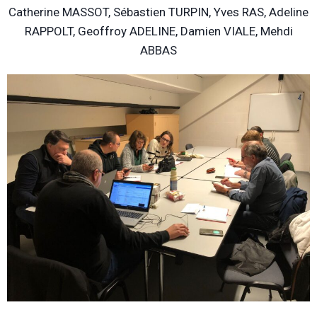
Catherine MASSOT, Sébastien TURPIN, Yves RAS, Adeline
RAPPOLT, Geoffroy ADELINE, Damien VIALE, Mehdi
ABBAS