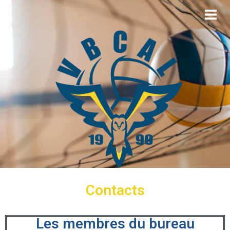
Contacts
Les membres du bureau