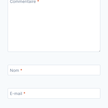
Commentaire
*
Nom
*
E-mail
*