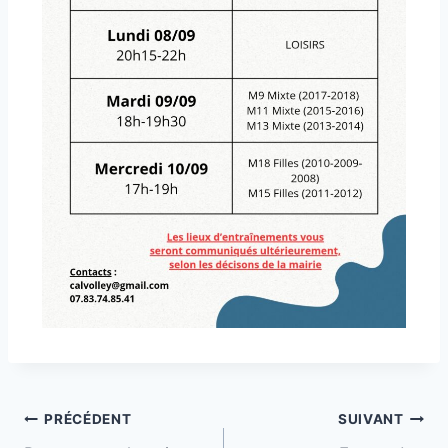
PRÉCÉDENT
SUIVANT