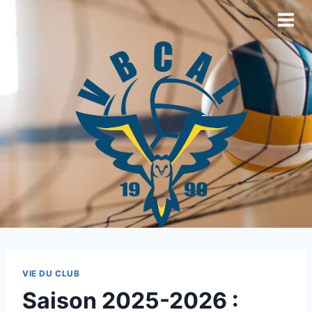
VIE DU CLUB
Saison 2025-2026 :