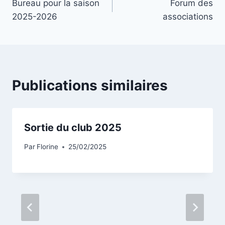
Bureau pour la saison
Forum des
2025-2026
associations
Publications similaires
Sortie du club 2025
Par
Florine
25/02/2025