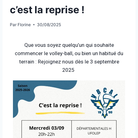
c’est la reprise !
Par
Florine
30/08/2025
Que vous soyez quelqu’un qui souhaite
commencer le volley-ball, ou bien un habitué du
terrain : Rejoignez nous dès le 3 septembre
2025