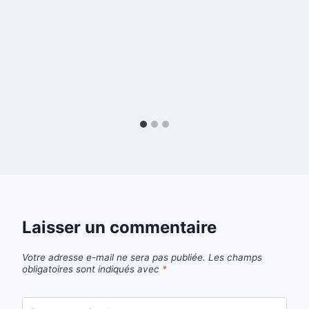
Laisser un commentaire
Votre adresse e-mail ne sera pas publiée.
Les champs
obligatoires sont indiqués avec
*