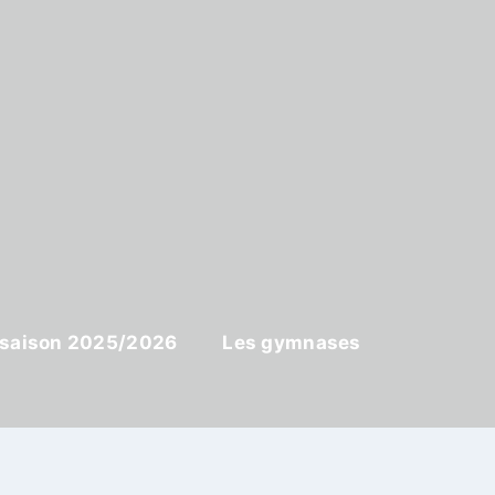
: saison 2025/2026
Les gymnases