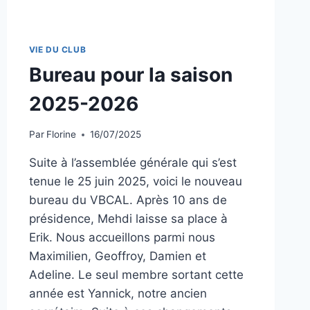
VIE DU CLUB
Bureau pour la saison
2025-2026
Par
Florine
16/07/2025
Suite à l’assemblée générale qui s’est
tenue le 25 juin 2025, voici le nouveau
bureau du VBCAL. Après 10 ans de
présidence, Mehdi laisse sa place à
Erik. Nous accueillons parmi nous
Maximilien, Geoffroy, Damien et
Adeline. Le seul membre sortant cette
année est Yannick, notre ancien