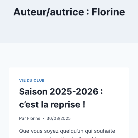
Auteur/autrice : Florine
VIE DU CLUB
Saison 2025-2026 :
c’est la reprise !
Par
Florine
30/08/2025
Que vous soyez quelqu’un qui souhaite