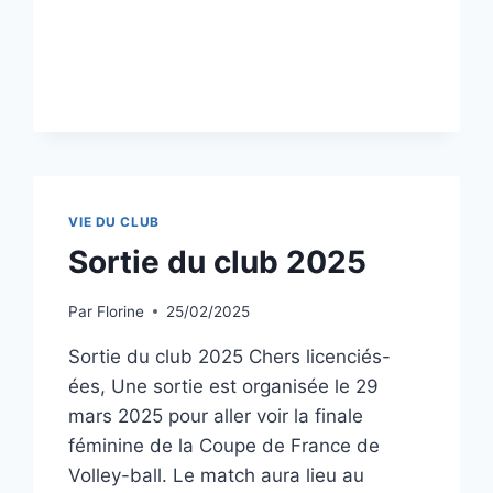
VIE DU CLUB
Sortie du club 2025
Par
Florine
25/02/2025
Sortie du club 2025 Chers licenciés-
ées, Une sortie est organisée le 29
mars 2025 pour aller voir la finale
féminine de la Coupe de France de
Volley-ball. Le match aura lieu au