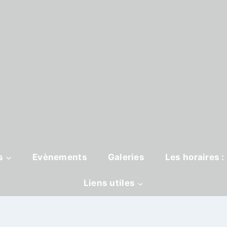
s
Evènements
Galeries
Les horaires 
Liens utiles