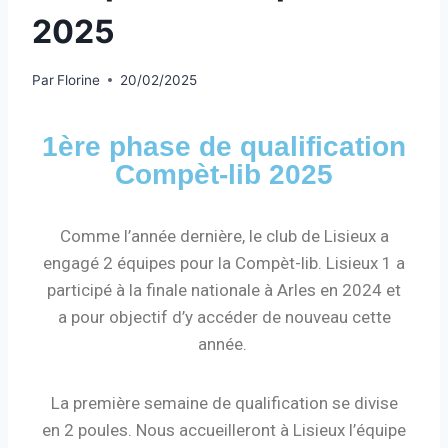
2025
Par
Florine
20/02/2025
1ère phase de qualification
Compèt-lib 2025
Comme l’année dernière, le club de Lisieux a
engagé 2 équipes pour la Compèt-lib. Lisieux 1 a
participé à la finale nationale à Arles en 2024 et
a pour objectif d’y accéder de nouveau cette
année.
La première semaine de qualification se divise
en 2 poules. Nous accueilleront à Lisieux l’équipe