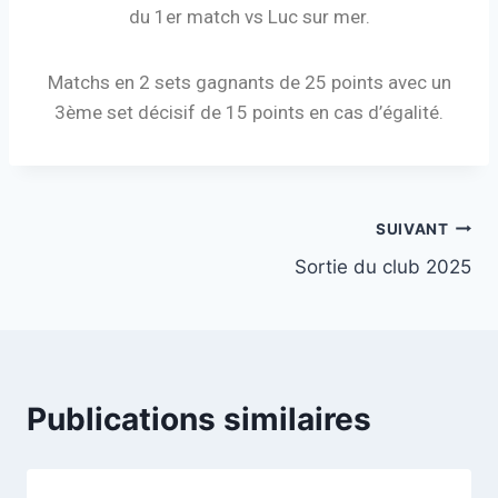
du 1er match vs Luc sur mer.
Matchs en 2 sets gagnants de 25 points avec un
3ème set décisif de 15 points en cas d’égalité.
SUIVANT
Sortie du club 2025
Publications similaires