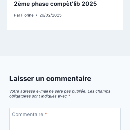
2ème phase compèt’lib 2025
Par
Florine
26/02/2025
Laisser un commentaire
Votre adresse e-mail ne sera pas publiée.
Les champs
obligatoires sont indiqués avec
*
Commentaire
*