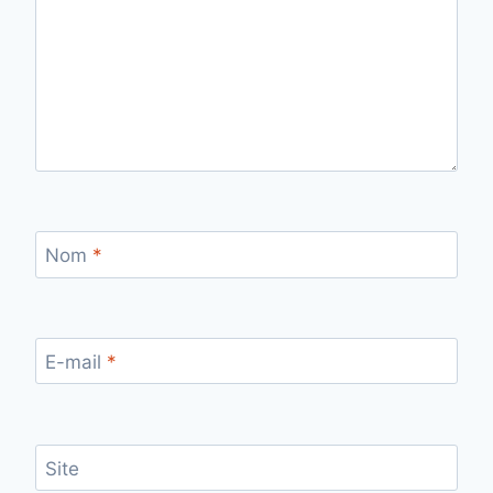
Nom
*
E-mail
*
Site