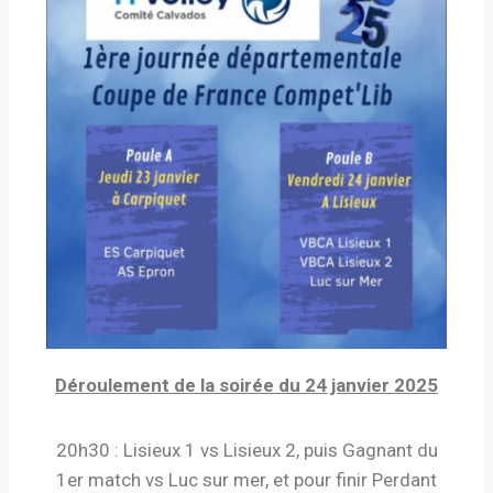
Déroulement de la soirée du 24 janvier 2025
20h30 : Lisieux 1 vs Lisieux 2, p
uis Gagnant du
1er match vs Luc sur mer, e
t pour finir Perdant