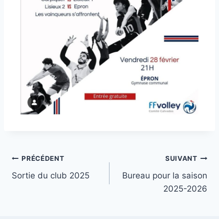
PRÉCÉDENT
SUIVANT
Sortie du club 2025
Bureau pour la saison
2025-2026