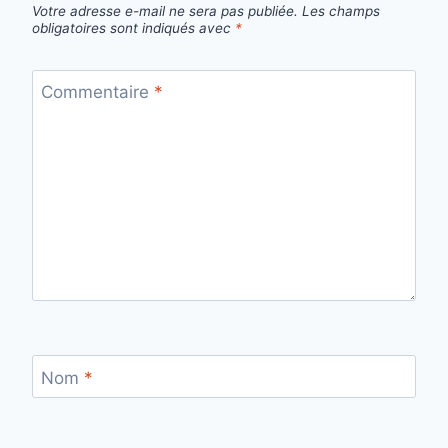
Votre adresse e-mail ne sera pas publiée.
Les champs
obligatoires sont indiqués avec
*
Commentaire
*
Nom
*