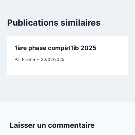
Publications similaires
1ère phase compèt’lib 2025
Par
Florine
20/02/2025
Laisser un commentaire