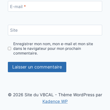
E-mail
*
Site
Enregistrer mon nom, mon e-mail et mon site
dans le navigateur pour mon prochain
commentaire.
© 2026 Site du VBCAL - Thème WordPress par
Kadence WP