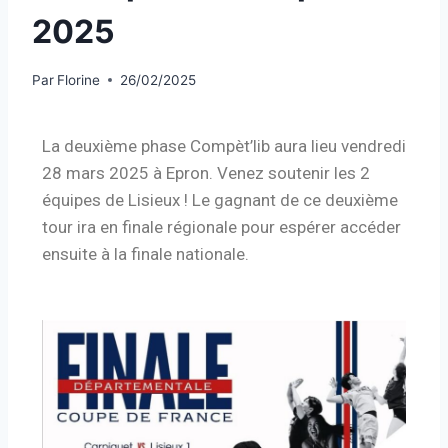
2025
Par
Florine
26/02/2025
La deuxième phase Compèt’lib aura lieu vendredi
28 mars 2025 à Epron. Venez soutenir les 2
équipes de Lisieux ! Le gagnant de ce deuxième
tour ira en finale régionale pour espérer accéder
ensuite à la finale nationale.